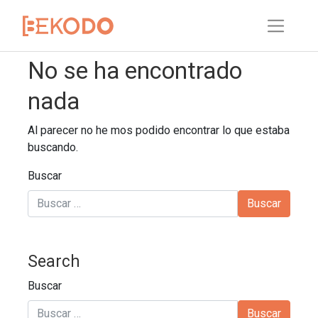
No se ha encontrado
nada
Al parecer no he mos podido encontrar lo que estaba
buscando.
Buscar
Search
Buscar