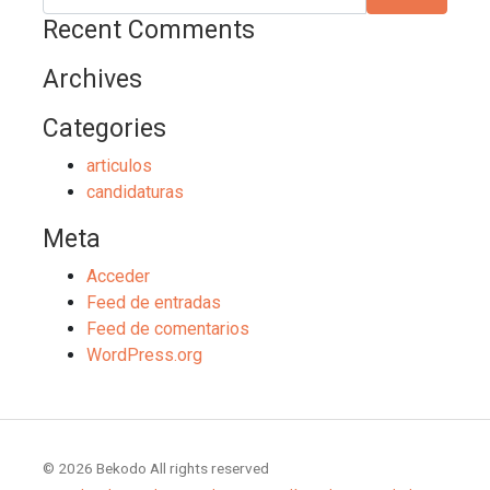
Recent Comments
Archives
Categories
articulos
candidaturas
Meta
Acceder
Feed de entradas
Feed de comentarios
WordPress.org
© 2026 Bekodo All rights reserved